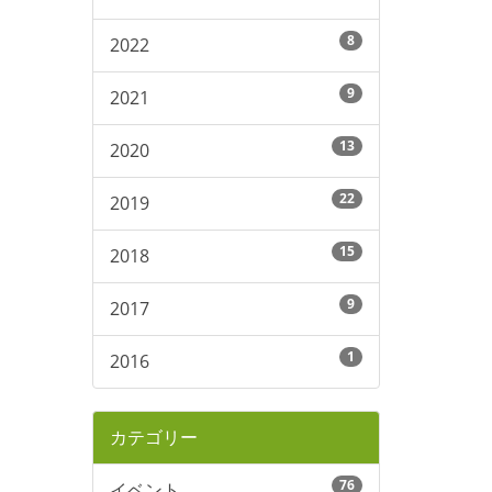
8
2022
9
2021
13
2020
22
2019
15
2018
9
2017
1
2016
カテゴリー
76
イベント