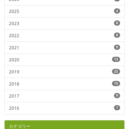
2025
4
2023
8
2022
8
2021
9
2020
13
2019
22
2018
15
2017
9
2016
1
カテゴリー