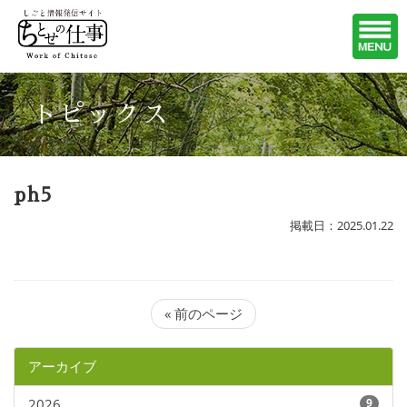
トピックス
ph5
掲載日：2025.01.22
« 前のページ
アーカイブ
2026
9