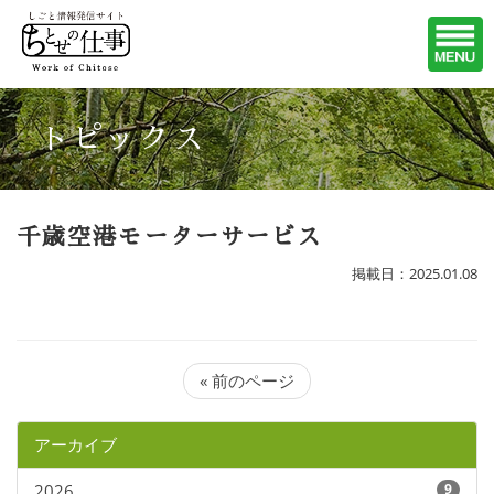
トピックス
千歳空港モーターサービス
掲載日：2025.01.08
« 前のページ
アーカイブ
2026
9