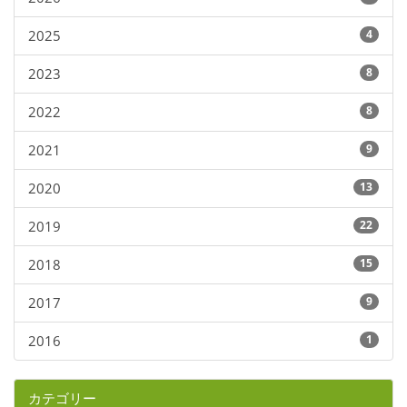
2025
4
2023
8
2022
8
2021
9
2020
13
2019
22
2018
15
2017
9
2016
1
カテゴリー