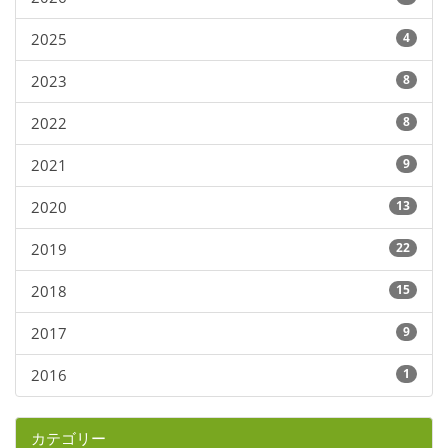
2025
4
2023
8
2022
8
2021
9
2020
13
2019
22
2018
15
2017
9
2016
1
カテゴリー