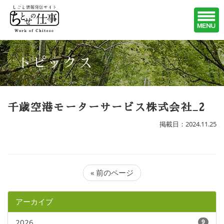
トピックス
千歳空港モーターサービス株式会社_2
掲載日：2024.11.25
« 前のページ
アーカイブ
2026
9