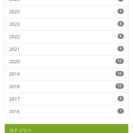
2025
4
2023
8
2022
8
2021
9
2020
13
2019
22
2018
15
2017
9
2016
1
カテゴリー