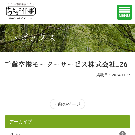
トピックス
千歳空港モーターサービス株式会社_26
掲載日：2024.11.25
« 前のページ
アーカイブ
2026
9