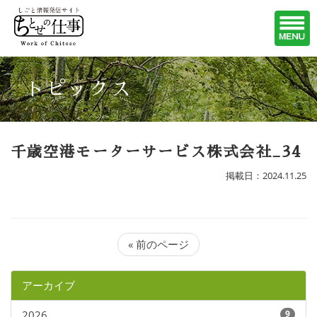
トピックス
千歳空港モーターサービス株式会社_34
掲載日：2024.11.25
« 前のページ
アーカイブ
2026
9