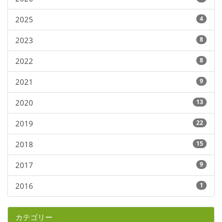
2025
4
2023
8
2022
8
2021
9
2020
13
2019
22
2018
15
2017
9
2016
1
カテゴリー