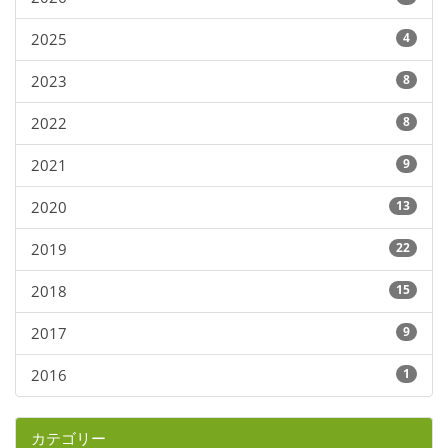
2025
4
2023
8
2022
8
2021
9
2020
13
2019
22
2018
15
2017
9
2016
1
カテゴリー