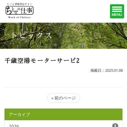
トピックス
千歳空港モーターサービ2
掲載日：2025.01.08
« 前のページ
アーカイブ
2026
9