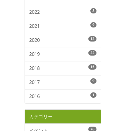
8
2022
9
2021
13
2020
22
2019
15
2018
9
2017
1
2016
カテゴリー
76
イベント