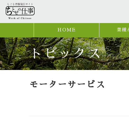
HOME
業種
トピックス
モーターサービス