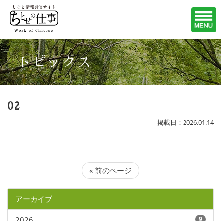
トピックス
02
掲載日：2026.01.14
« 前のページ
アーカイブ
2026
9