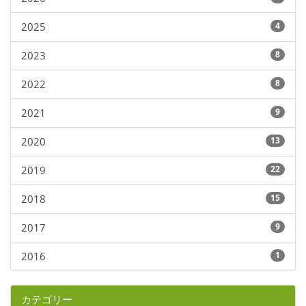
2025
4
2023
8
2022
8
2021
9
2020
13
2019
22
2018
15
2017
9
2016
1
カテゴリー