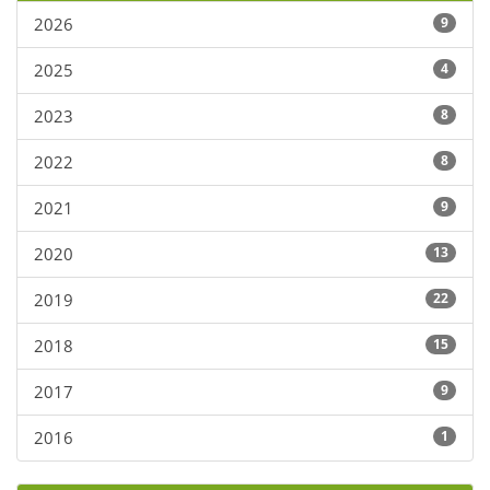
2026
9
2025
4
2023
8
2022
8
2021
9
2020
13
2019
22
2018
15
2017
9
2016
1