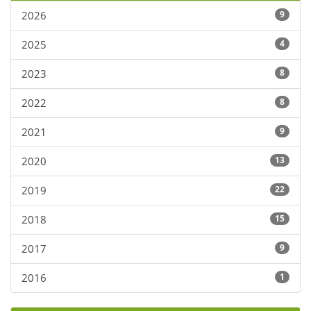
2026
9
2025
4
2023
8
2022
8
2021
9
2020
13
2019
22
2018
15
2017
9
2016
1