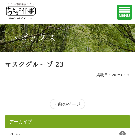
トピックス
マスクグループ 23
掲載日：2025.02.20
« 前のページ
アーカイブ
2026
9