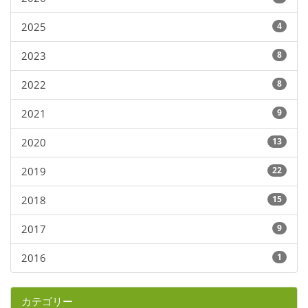
2025
4
2023
8
2022
8
2021
9
2020
13
2019
22
2018
15
2017
9
2016
1
カテゴリー