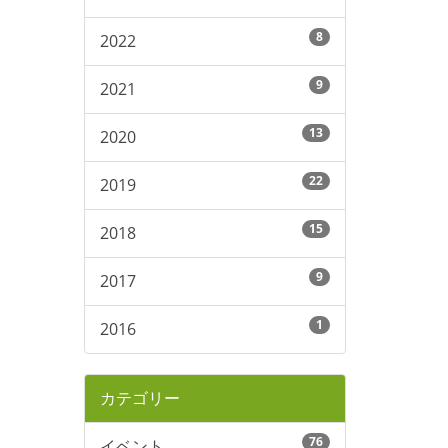
8
2022
9
2021
13
2020
22
2019
15
2018
9
2017
1
2016
カテゴリー
76
イベント