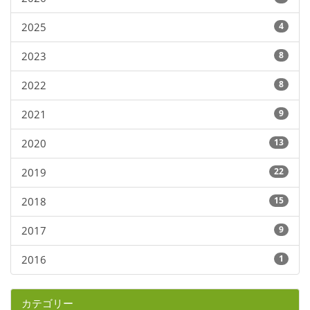
2025
4
2023
8
2022
8
2021
9
2020
13
2019
22
2018
15
2017
9
2016
1
カテゴリー