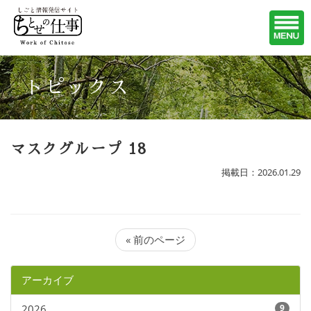
トピックス
マスクグループ 18
掲載日：2026.01.29
« 前のページ
アーカイブ
2026
9