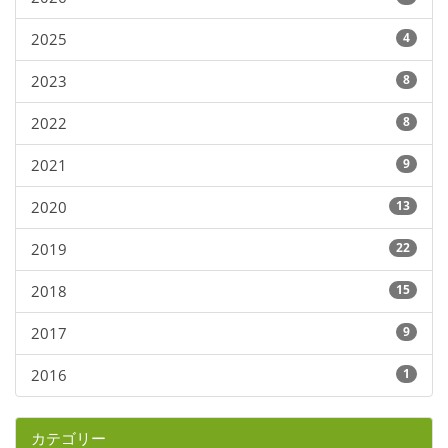
2025
4
2023
8
2022
8
2021
9
2020
13
2019
22
2018
15
2017
9
2016
1
カテゴリー