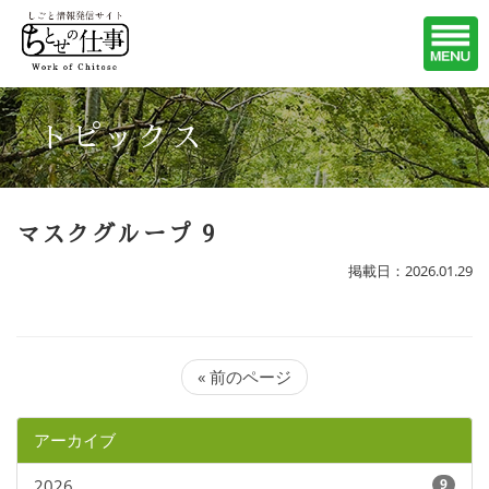
トピックス
マスクグループ 9
掲載日：2026.01.29
« 前のページ
アーカイブ
2026
9