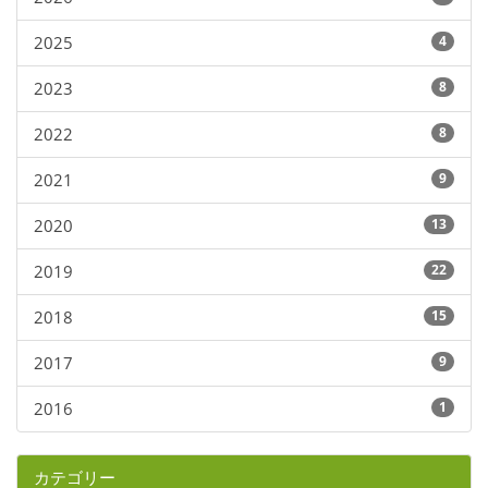
2025
4
2023
8
2022
8
2021
9
2020
13
2019
22
2018
15
2017
9
2016
1
カテゴリー