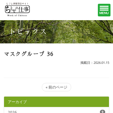
トピックス
マスクグループ 36
掲載日：2026.01.15
« 前のページ
アーカイブ
2026
9