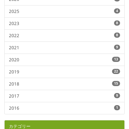
2025
4
2023
8
2022
8
2021
9
2020
13
2019
22
2018
15
2017
9
2016
1
カテゴリー