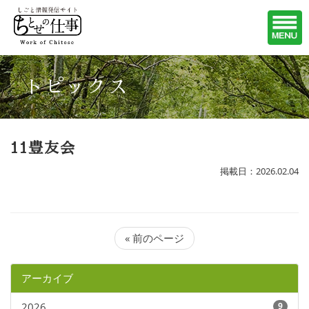
トピックス
11豊友会
掲載日：2026.02.04
« 前のページ
アーカイブ
2026
9