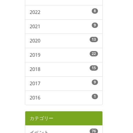
8
2022
9
2021
13
2020
22
2019
15
2018
9
2017
1
2016
カテゴリー
76
イベント