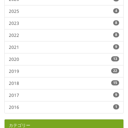
2025
4
2023
8
2022
8
2021
9
2020
13
2019
22
2018
15
2017
9
2016
1
カテゴリー