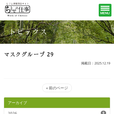
トピックス
マスクグループ 29
掲載日：2025.12.19
« 前のページ
アーカイブ
2026
9