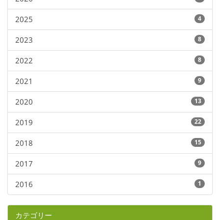
2025
4
2023
8
2022
8
2021
9
2020
13
2019
22
2018
15
2017
9
2016
1
カテゴリー