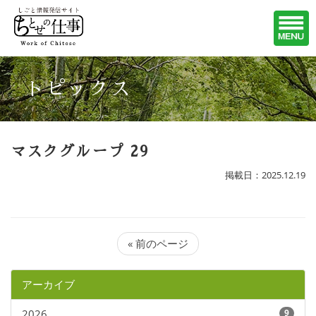
トピックス
マスクグループ 29
掲載日：2025.12.19
« 前のページ
アーカイブ
2026
9