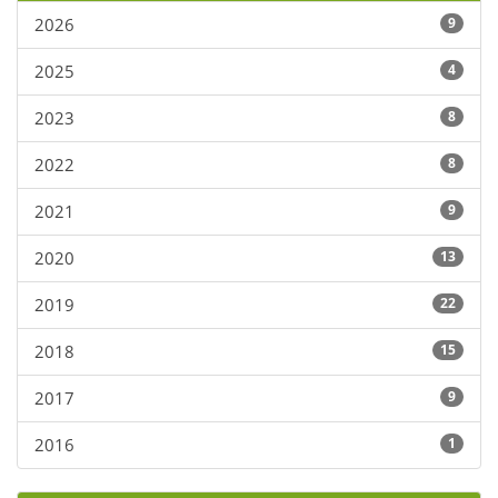
2026
9
2025
4
2023
8
2022
8
2021
9
2020
13
2019
22
2018
15
2017
9
2016
1