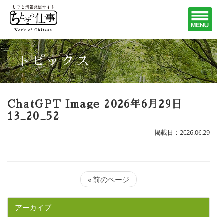
トピックス
ChatGPT Image 2026年6月29日
13_20_52
掲載日：2026.06.29
« 前のページ
アーカイブ