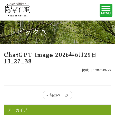
トピックス
ChatGPT Image 2026年6月29日
13_27_38
掲載日：2026.06.29
« 前のページ
アーカイブ