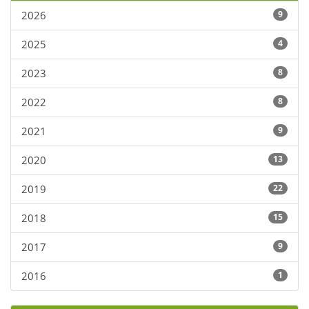
2026
9
2025
4
2023
8
2022
8
2021
9
2020
13
2019
22
2018
15
2017
9
2016
1