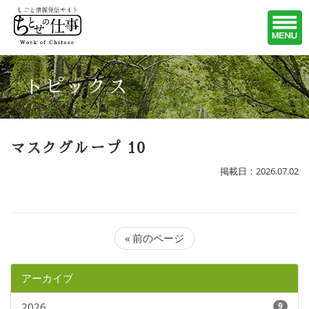
トピックス
マスクグループ 10
掲載日：2026.07.02
« 前のページ
アーカイブ
2026
9