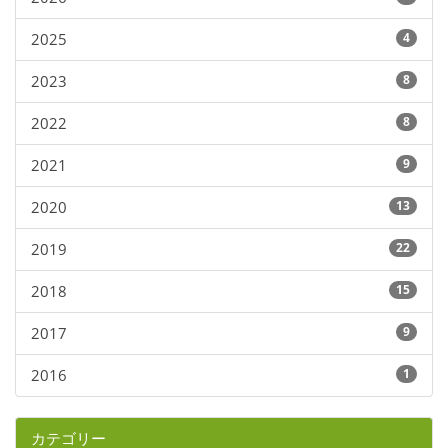
2025
4
2023
8
2022
8
2021
9
2020
13
2019
22
2018
15
2017
9
2016
1
カテゴリー