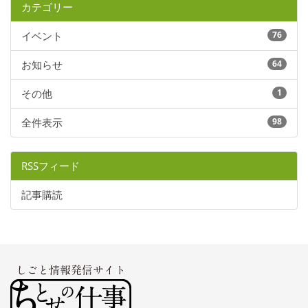
カテゴリー
イベント
76
お知らせ
64
その他
1
全件表示
98
RSSフィード
記事購読