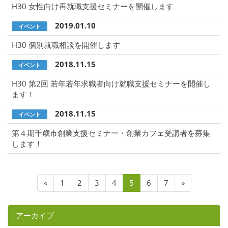
H30 女性向け再就職支援セミナーを開催します
2019.01.10
イベント
H30 個別就職相談を開催します
2018.11.15
イベント
H30 第2回 若年若年求職者向け就職支援セミナーを開催し
ます！
2018.11.15
イベント
第４期千歳市創業支援セミナー・創業カフェ受講者を募集
します！
«
1
2
3
4
5
6
7
»
アーカイブ