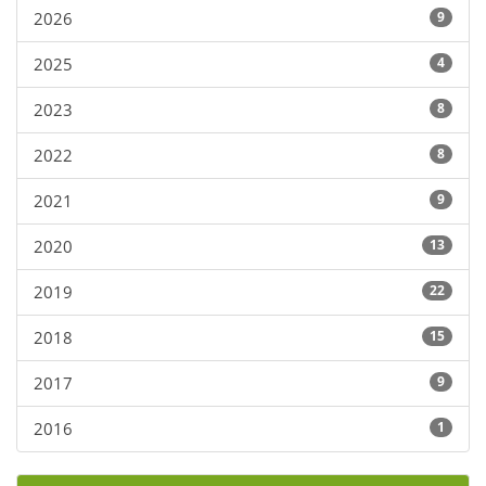
2026
9
2025
4
2023
8
2022
8
2021
9
2020
13
2019
22
2018
15
2017
9
2016
1