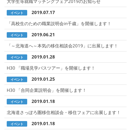
大学生等就職マッチングフェア2019のお知らせ
2019.07.17
イベント
「高校生のための職業説明会in千歳」を開催します！
2019.06.21
イベント
「～北海道へ～本気の移住相談会2019」に出展します！
2019.01.28
イベント
H30 「職場見学バスツアー」を開催します！
2019.01.25
イベント
H30 「合同企業説明会」を開催します！
2019.01.18
イベント
北海道さっぽろ圏移住相談会・移住フェアに出展します！
2019.01.18
イベント