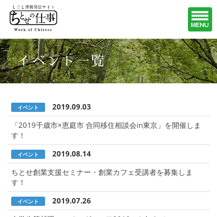
イベント一覧
2019.09.03
イベント
「2019千歳市×恵庭市 合同移住相談会in東京」を開催しま
す！
2019.08.14
イベント
ちとせ創業支援セミナー・創業カフェ受講者を募集しま
す！
2019.07.26
イベント