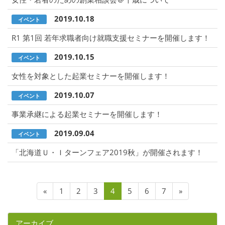
2019.10.18
イベント
R1 第1回 若年求職者向け就職支援セミナーを開催します！
2019.10.15
イベント
女性を対象とした起業セミナーを開催します！
2019.10.07
イベント
事業承継による起業セミナーを開催します！
2019.09.04
イベント
「北海道Ｕ・Ｉターンフェア2019秋」が開催されます！
«
1
2
3
4
5
6
7
»
アーカイブ