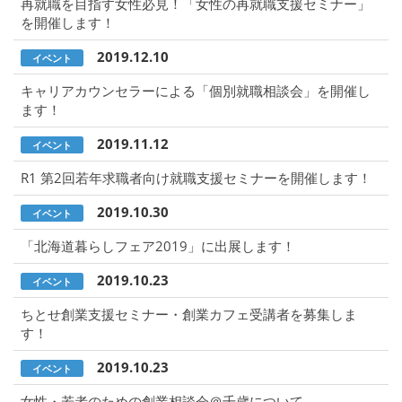
再就職を目指す女性必見！「女性の再就職支援セミナー」
を開催します！
2019.12.10
イベント
キャリアカウンセラーによる「個別就職相談会」を開催し
ます！
2019.11.12
イベント
R1 第2回若年求職者向け就職支援セミナーを開催します！
2019.10.30
イベント
「北海道暮らしフェア2019」に出展します！
2019.10.23
イベント
ちとせ創業支援セミナー・創業カフェ受講者を募集しま
す！
2019.10.23
イベント
女性・若者のための創業相談会＠千歳について