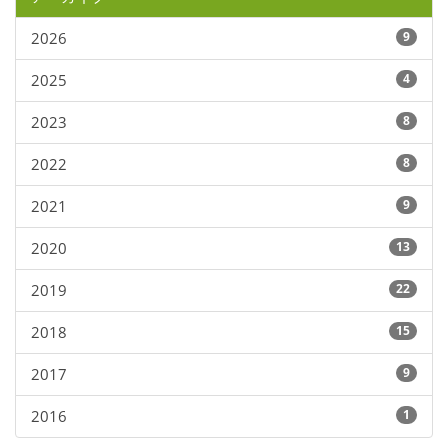
2026
9
2025
4
2023
8
2022
8
2021
9
2020
13
2019
22
2018
15
2017
9
2016
1