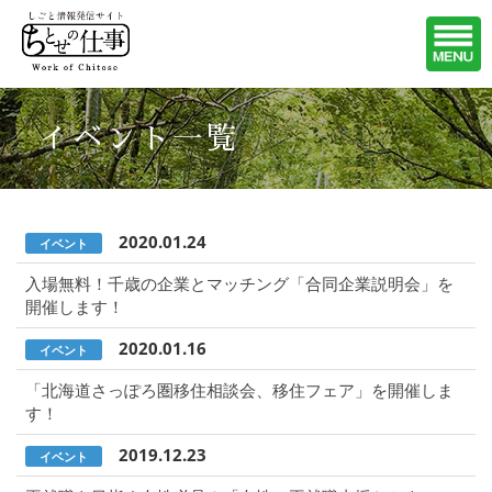
イベント一覧
2020.01.24
イベント
入場無料！千歳の企業とマッチング「合同企業説明会」を
開催します！
2020.01.16
イベント
「北海道さっぽろ圏移住相談会、移住フェア」を開催しま
す！
2019.12.23
イベント