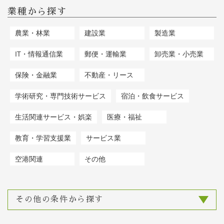
業種から探す
農業・林業
建設業
製造業
IT・情報通信業
郵便・運輸業
卸売業・小売業
保険・金融業
不動産・リース
学術研究・専門技術サービス
宿泊・飲食サービス
生活関連サービス・娯楽
医療・福祉
教育・学習支援業
サービス業
空港関連
その他
その他の条件から探す