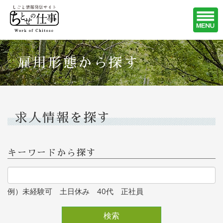
雇用形態から探す
求人情報を探す
キーワードから探す
例）未経験可 土日休み 40代 正社員
検索