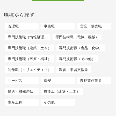
職種から探す
管理職
事務職
営業・販売職
専門技術職（情報処理）
専門技術職（電気・機械）
専門技術職（建築・土木）
専門技術職（食品・化学）
専門技術職（医療・福祉）
専門技術職（その他）
制作職（クリエイティブ）
教育・学習支援業
サービス
保安
農林業作業者
輸送・機械運転
技能工（建築・土木）
生産工程
その他