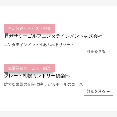
生活関連サービス・娯楽
セガサミーゴルフエンタテインメント株式会社
エンタテインメント性あふれるリゾート
詳細を見る →
生活関連サービス・娯楽
グレート札幌カントリー倶楽部
雄大な泉郷の丘陵に映える18ホールのコース
詳細を見る →