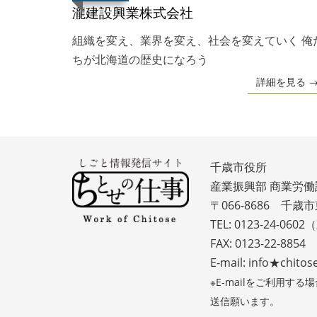
瀧建設興業株式会社
組織を変え、業界を変え、社会を変えていく 俺
ちが北海道の歴史になろう
詳細を見る 
千歳市役所
産業振興部 商業労働
〒066-8686 千歳
TEL: 0123-24-060
FAX: 0123-22-8854
E-mail: info★chitose
※E-mailをご利用
送信願います。