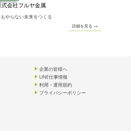
株式会社フルヤ金属
誰もやらない未来をつくる
詳細を見る →
企業の皆様へ
LINE仕事情報
利用・運用規約
プライバシーポリシー