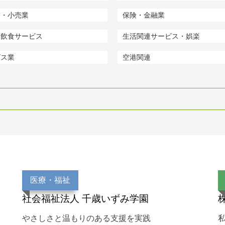
業・小売業
保険・金融業
・飲食サービス
生活関連サービス・娯楽
ビス業
空港関連
医療・福祉
社会福祉法人 千歳いずみ学園
やさしさと温もりのある支援を実践