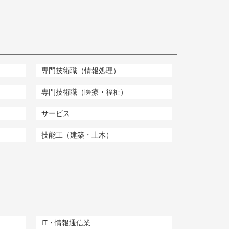
専門技術職（情報処理）
専門技術職（医療・福祉）
サービス
技能工（建築・土木）
IT・情報通信業