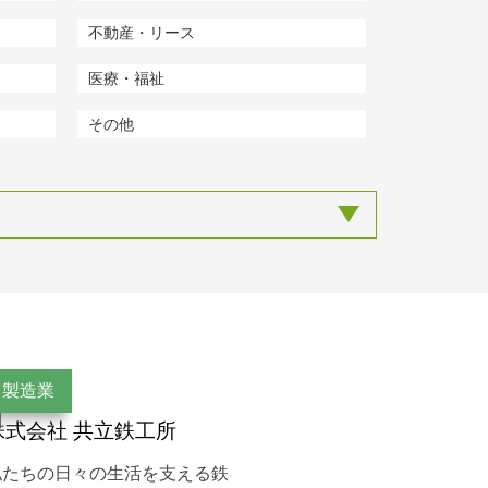
不動産・リース
医療・福祉
その他
製造業
株式会社 共立鉄工所
私たちの日々の生活を支える鉄