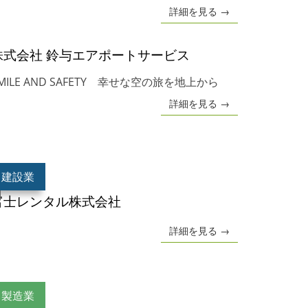
詳細を見る →
株式会社 鈴与エアポートサービス
MILE AND SAFETY 幸せな空の旅を地上から
詳細を見る →
建設業
富士レンタル株式会社
詳細を見る →
製造業