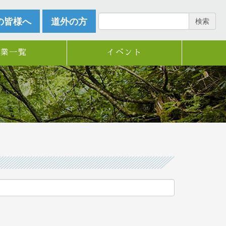
の皆様へ
道外の方
検索
企業一覧
イベント