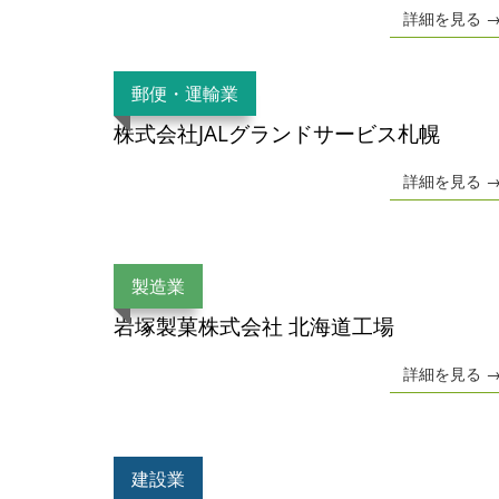
詳細を見る 
郵便・運輸業
株式会社JALグランドサービス札幌
詳細を見る 
製造業
岩塚製菓株式会社 北海道工場
詳細を見る 
建設業