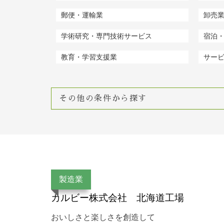
郵便・運輸業
卸売
学術研究・専門技術サービス
宿泊
教育・学習支援業
サー
その他の条件から探す
製造業
カルビー株式会社 北海道工場
おいしさと楽しさを創造して