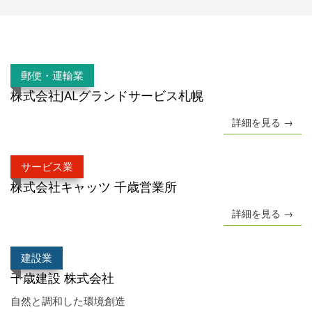
郵便・運輸業
株式会社JALグランドサービス札幌
詳細を見る →
サービス業
株式会社キャッツ 千歳営業所
詳細を見る →
建設業
千歳建設 株式会社
自然と調和した環境創造