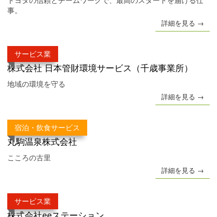
トヨタの信頼とチームワークで、最高のスタートを届ける仕
事。
詳細を見る →
サービス業
株式会社 日本管財環境サービス（千歳事業所）
地域の環境を守る
詳細を見る →
宿泊・飲食サービス
丸駒温泉株式会社
こころの古里
詳細を見る →
サービス業
株式会社eeステーション