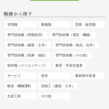
職種から探す
管理職
事務職
営業・販売職
専門技術職（情報処理）
専門技術職（電気・機械）
専門技術職（建築・土木）
専門技術職（食品・化学）
専門技術職（医療・福祉）
専門技術職（その他）
制作職（クリエイティブ）
教育・学習支援業
サービス
保安
農林業作業者
輸送・機械運転
技能工（建築・土木）
生産工程
その他