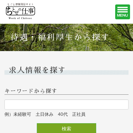
待遇・福利厚生から探す
求人情報を探す
キーワードから探す
例）未経験可 土日休み 40代 正社員
検索