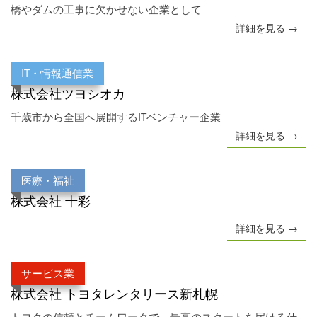
橋やダムの工事に欠かせない企業として
詳細を見る →
IT・情報通信業
株式会社ツヨシオカ
千歳市から全国へ展開するITベンチャー企業
詳細を見る →
医療・福祉
株式会社 十彩
詳細を見る →
サービス業
株式会社 トヨタレンタリース新札幌