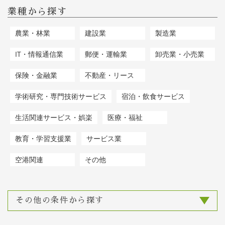
業種から探す
農業・林業
建設業
製造業
IT・情報通信業
郵便・運輸業
卸売業・小売業
保険・金融業
不動産・リース
学術研究・専門技術サービス
宿泊・飲食サービス
生活関連サービス・娯楽
医療・福祉
教育・学習支援業
サービス業
空港関連
その他
その他の条件から探す