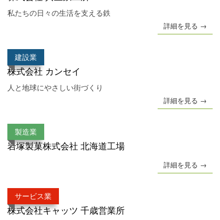
私たちの日々の生活を支える鉄
詳細を見る →
建設業
株式会社 カンセイ
人と地球にやさしい街づくり
詳細を見る →
製造業
岩塚製菓株式会社 北海道工場
詳細を見る →
サービス業
株式会社キャッツ 千歳営業所