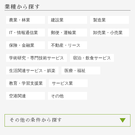
業種から探す
農業・林業
建設業
製造業
IT・情報通信業
郵便・運輸業
卸売業・小売業
保険・金融業
不動産・リース
学術研究・専門技術サービス
宿泊・飲食サービス
生活関連サービス・娯楽
医療・福祉
教育・学習支援業
サービス業
空港関連
その他
その他の条件から探す