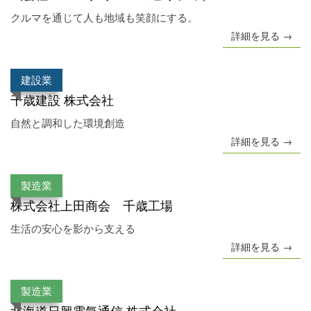
クルマを通じて人も地域も笑顔にする。
詳細を見る →
建設業
千歳建設 株式会社
自然と調和した環境創造
詳細を見る →
製造業
株式会社上田商会 千歳工場
生活の安心を影から支える
詳細を見る →
製造業