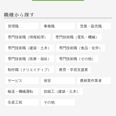
職種から探す
管理職
事務職
営業・販売職
専門技術職（情報処理）
専門技術職（電気・機械）
専門技術職（建築・土木）
専門技術職（食品・化学）
専門技術職（医療・福祉）
専門技術職（その他）
制作職（クリエイティブ）
教育・学習支援業
サービス
保安
農林業作業者
輸送・機械運転
技能工（建築・土木）
生産工程
その他