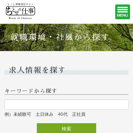
就職環境・社風から探す
求人情報を探す
キーワードから探す
例）未経験可 土日休み 40代 正社員
検索