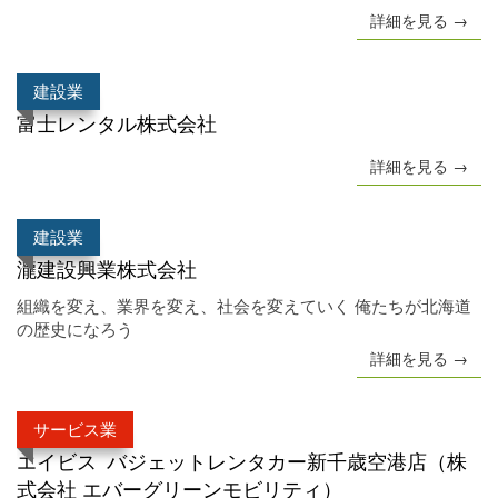
詳細を見る →
建設業
富士レンタル株式会社
詳細を見る →
建設業
瀧建設興業株式会社
組織を変え、業界を変え、社会を変えていく 俺たちが北海道
の歴史になろう
詳細を見る →
サービス業
エイビス バジェットレンタカー新千歳空港店（株
式会社 エバーグリーンモビリティ）