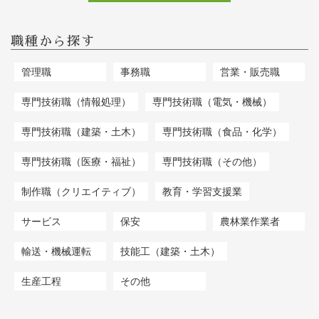
職種から探す
管理職
事務職
営業・販売職
専門技術職（情報処理）
専門技術職（電気・機械）
専門技術職（建築・土木）
専門技術職（食品・化学）
専門技術職（医療・福祉）
専門技術職（その他）
制作職（クリエイティブ）
教育・学習支援業
サービス
保安
農林業作業者
輸送・機械運転
技能工（建築・土木）
生産工程
その他