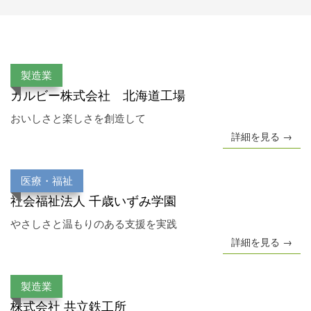
製造業
カルビー株式会社 北海道工場
おいしさと楽しさを創造して
詳細を見る →
医療・福祉
社会福祉法人 千歳いずみ学園
やさしさと温もりのある支援を実践
詳細を見る →
製造業
株式会社 共立鉄工所