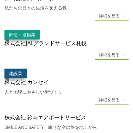
私たちの日々の生活を支える鉄
詳細を見る →
郵便・運輸業
株式会社JALグランドサービス札幌
詳細を見る →
建設業
株式会社 カンセイ
人と地球にやさしい街づくり
詳細を見る →
株式会社 鈴与エアポートサービス
SMILE AND SAFETY 幸せな空の旅を地上から