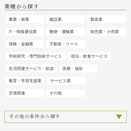
業種から探す
農業・林業
建設業
製造業
IT・情報通信業
郵便・運輸業
卸売業・小売業
保険・金融業
不動産・リース
学術研究・専門技術サービス
宿泊・飲食サービス
生活関連サービス・娯楽
医療・福祉
教育・学習支援業
サービス業
空港関連
その他
その他の条件から探す